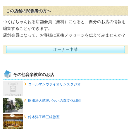
この店舗の関係者の方へ
つくばちゃんねる店舗会員（無料）になると、自分のお店の情報を
編集することができます。
店舗会員になって、お客様に直接メッセージを伝えてみませんか？
オーナー申請
その他音楽教室のお店
コールマンヴァイオリンスタジオ
財団法人筑波バッハの森文化財団
鈴木洋子琴三絃教室