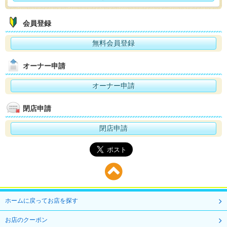
会員登録
無料会員登録
オーナー申請
オーナー申請
閉店申請
閉店申請
ホームに戻ってお店を探す
お店のクーポン