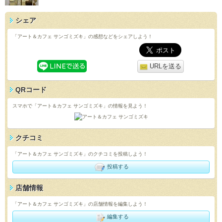
シェア
「アート＆カフェ サンゴミズキ」の感想などをシェアしよう！
URLを送る
QRコード
スマホで「アート＆カフェ サンゴミズキ」の情報を見よう！
クチコミ
「アート＆カフェ サンゴミズキ」のクチコミを投稿しよう！
投稿する
店舗情報
「アート＆カフェ サンゴミズキ」の店舗情報を編集しよう！
編集する