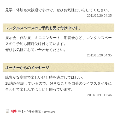
見学・体験も大歓迎ですので、ぜひお気軽にいらしてください。
2011/12/20 04:35
レンタルスペースのご予約も受け付け中です。
展示会、作品展、ミニコンサート、朗読会など、レンタルスペー
スのご予約も随時受け付けています。
ぜひお気軽にお問い合わせください。
2011/10/20 04:35
オーナーからのメッセージ
緑豊かな空間で楽しいひと時を過ごしてほしい。
15講座開設しているので、好きなことを自分のライフスタイルに
合わせて楽しんでほしいと願っています。
2011/10/11 12:46
4件
中 1～4件を表示
（1P/全1P）