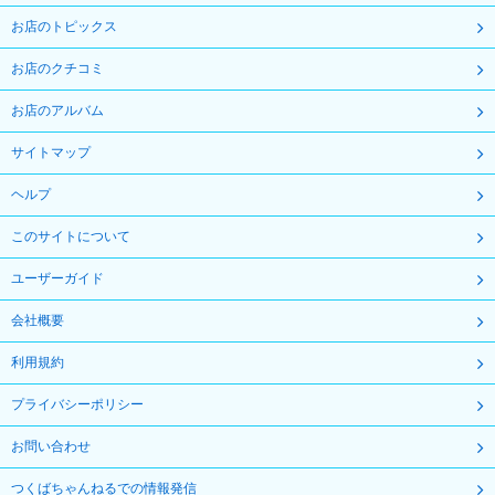
お店のトピックス
お店のクチコミ
お店のアルバム
サイトマップ
ヘルプ
このサイトについて
ユーザーガイド
会社概要
利用規約
プライバシーポリシー
お問い合わせ
つくばちゃんねるでの情報発信