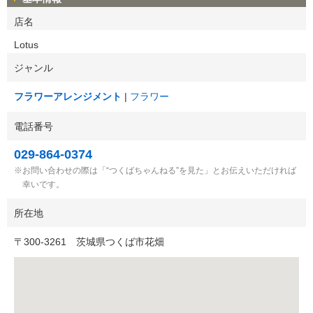
店名
Lotus
ジャンル
フラワーアレンジメント
フラワー
電話番号
029-864-0374
お問い合わせの際は「“つくばちゃんねる”を見た」とお伝えいただければ
幸いです。
所在地
〒
300-3261
茨城県つくば市花畑