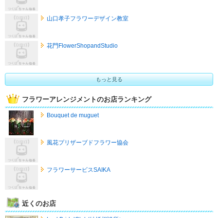
山口孝子フラワーデザイン教室
花門FlowerShopandStudio
もっと見る
フラワーアレンジメントのお店ランキング
Bouquet de muguet
風花プリザーブドフラワー協会
フラワーサービスSAIKA
近くのお店