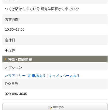
つくば駅から車で15分 研究学園駅から車で15分
営業時間
10:30~17:00
定休日
不定休
特徴・関連情報
オプション
バリアフリー
駐車場あり
キッズスペースあり
FAX番号
029-896-4045
編集する