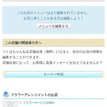
このお店のメニューはまだ編集されていません。
お店に来たことがある方は編集しよう！
メニューを編集する
この店舗の関係者の方へ
つくばちゃんねる店舗会員（無料）になると、自分のお店の情報を
編集することができます。
店舗会員になって、お客様に直接メッセージを伝えてみませんか？
オーナー申請
フラワーアレンジメントのお店
フラワーサービスSAIKA