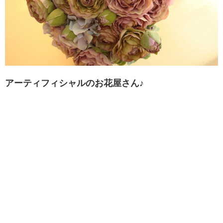
アーティフィシャルのお花屋さん♪