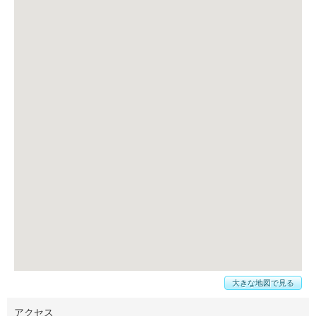
大きな地図で見る
アクセス