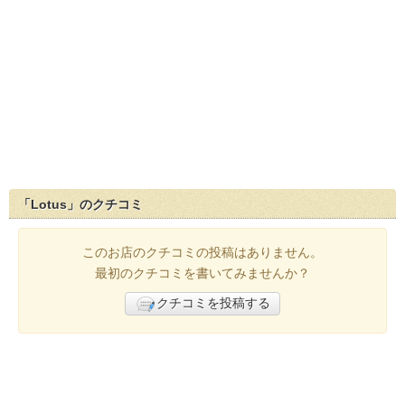
「Lotus」のクチコミ
このお店のクチコミの投稿はありません。
最初のクチコミを書いてみませんか？
クチコミを投稿する