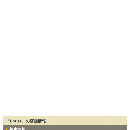
「Lotus」の店舗情報
基本情報