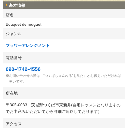
基本情報
店名
Bouquet de muguet
ジャンル
フラワーアレンジメント
電話番号
090-4742-4550
お問い合わせの際は「“つくばちゃんねる”を見た」とお伝えいただければ
幸いです。
所在地
〒
305-0033
茨城県つくば市東新井(自宅レッスンとなりますの
でお申込みいただいてから詳細ご連絡しております）
アクセス