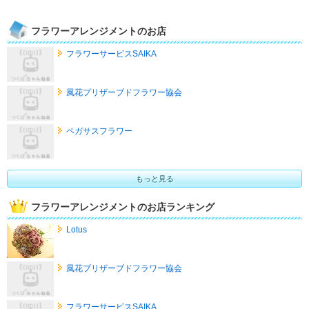
フラワーアレンジメントのお店
フラワーサービスSAIKA
風花プリザーブドフラワー協会
ペガサスフラワー
もっと見る
フラワーアレンジメントのお店ランキング
Lotus
風花プリザーブドフラワー協会
フラワーサービスSAIKA