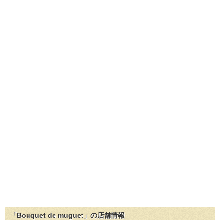
「Bouquet de muguet」の店舗情報