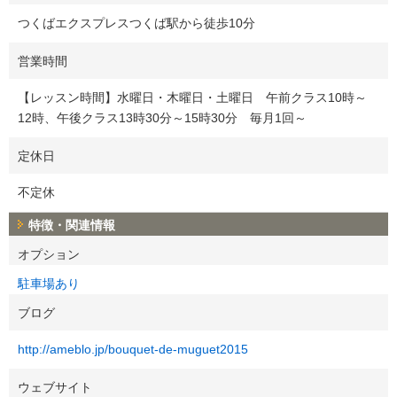
つくばエクスプレスつくば駅から徒歩10分
営業時間
【レッスン時間】水曜日・木曜日・土曜日 午前クラス10時～
12時、午後クラス13時30分～15時30分 毎月1回～
定休日
不定休
特徴・関連情報
オプション
駐車場あり
ブログ
http://ameblo.jp/bouquet-de-muguet2015
ウェブサイト