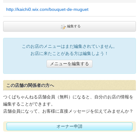
http://kaichi0.wix.com/bouquet-de-muguet
編集する
このお店のメニューはまだ編集されていません。
お店に来たことがある方は編集しよう！
メニューを編集する
この店舗の関係者の方へ
つくばちゃんねる店舗会員（無料）になると、自分のお店の情報を
編集することができます。
店舗会員になって、お客様に直接メッセージを伝えてみませんか？
オーナー申請