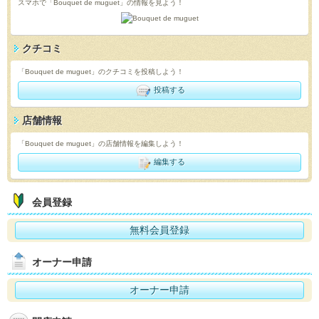
スマホで「Bouquet de muguet」の情報を見よう！
クチコミ
「Bouquet de muguet」のクチコミを投稿しよう！
投稿する
店舗情報
「Bouquet de muguet」の店舗情報を編集しよう！
編集する
会員登録
無料会員登録
オーナー申請
オーナー申請