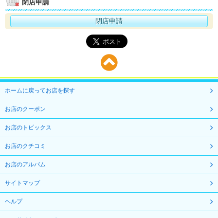
閉店申請
閉店申請
ホームに戻ってお店を探す
お店のクーポン
お店のトピックス
お店のクチコミ
お店のアルバム
サイトマップ
ヘルプ