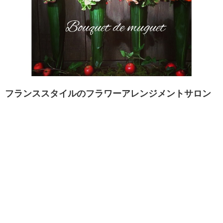
フランススタイルのフラワーアレンジメントサロン