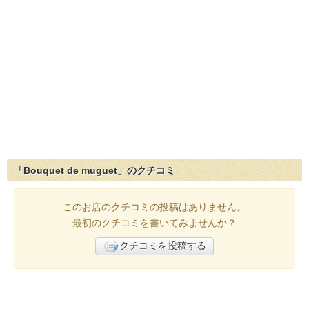
「Bouquet de muguet」のクチコミ
このお店のクチコミの投稿はありません。
最初のクチコミを書いてみませんか？
クチコミを投稿する