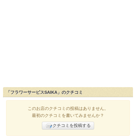
「フラワーサービスSAIKA」のクチコミ
このお店のクチコミの投稿はありません。
最初のクチコミを書いてみませんか？
クチコミを投稿する