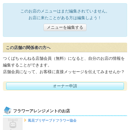
このお店のメニューはまだ編集されていません。
お店に来たことがある方は編集しよう！
メニューを編集する
この店舗の関係者の方へ
つくばちゃんねる店舗会員（無料）になると、自分のお店の情報を
編集することができます。
店舗会員になって、お客様に直接メッセージを伝えてみませんか？
オーナー申請
フラワーアレンジメントのお店
風花プリザーブドフラワー協会