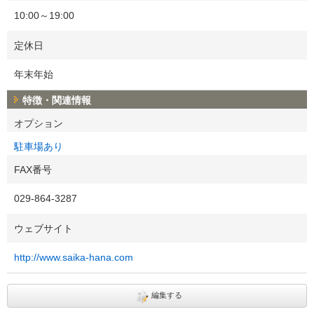
10:00～19:00
定休日
年末年始
特徴・関連情報
オプション
駐車場あり
FAX番号
029-864-3287
ウェブサイト
http://www.saika-hana.com
編集する