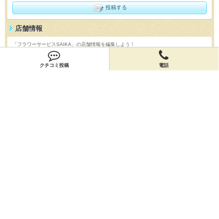
投稿する
店舗情報
「フラワーサービスSAIKA」の店舗情報を編集しよう！
編集する
クチコミ投稿
電話
会員登録
無料会員登録
オーナー申請
オーナー申請
閉店申請
閉店申請