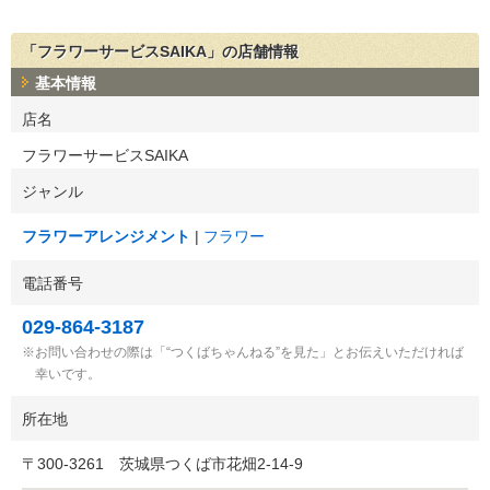
「フラワーサービスSAIKA」の店舗情報
基本情報
店名
フラワーサービスSAIKA
ジャンル
フラワーアレンジメント
フラワー
電話番号
029-864-3187
お問い合わせの際は「“つくばちゃんねる”を見た」とお伝えいただければ
幸いです。
所在地
〒
300-3261
茨城県つくば市花畑2-14-9