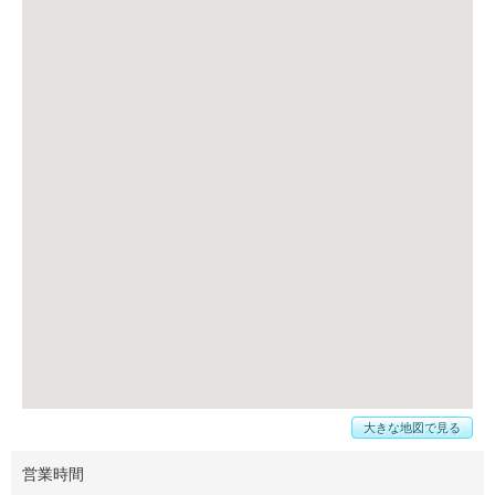
大きな地図で見る
営業時間