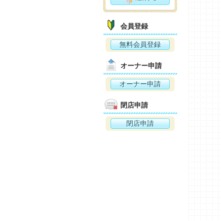
会員登録
無料会員登録
オーナー申請
オーナー申請
閉店申請
閉店申請