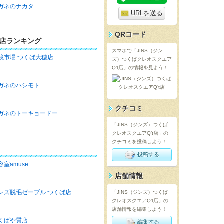
ガネのナカタ
URLを送る
QRコード
店ランキング
スマホで「JINS（ジン
鏡市場 つくば大穂店
ズ）つくばクレオスクエア
Q’t店」の情報を見よう！
ガネのハシモト
クチコミ
ガネのトーキョードー
「JINS（ジンズ）つくば
クレオスクエアQ’t店」の
クチコミを投稿しよう！
投稿する
容室amuse
店舗情報
ンズ脱毛ゼーブル つくば店
「JINS（ジンズ）つくば
クレオスクエアQ’t店」の
店舗情報を編集しよう！
くばや質店
編集する