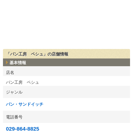
「パン工房 ペシュ」の店舗情報
基本情報
店名
パン工房 ペシュ
ジャンル
パン・サンドイッチ
電話番号
029-864-8825