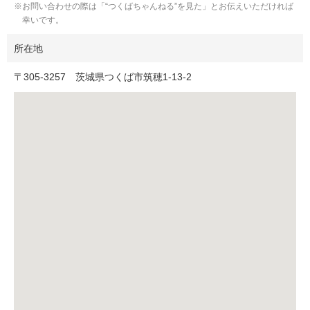
お問い合わせの際は「“つくばちゃんねる”を見た」とお伝えいただければ
幸いです。
所在地
〒
305-3257
茨城県つくば市筑穂1-13-2