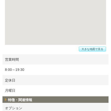
大きな地図で見る
営業時間
8:00～19:30
定休日
月曜日
特徴・関連情報
オプション