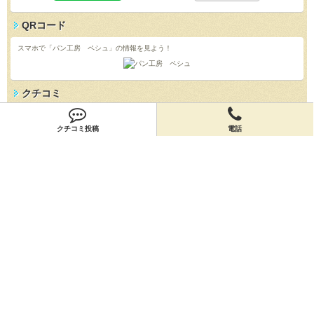
QRコード
スマホで「パン工房 ペシュ」の情報を見よう！
クチコミ
「パン工房 ペシュ」のクチコミを投稿しよう！
クチコミ投稿
電話
投稿する
店舗情報
「パン工房 ペシュ」の店舗情報を編集しよう！
編集する
会員登録
無料会員登録
オーナー申請