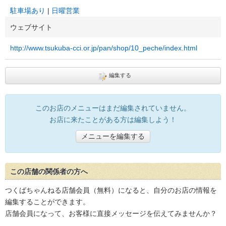
駐車場あり
日曜営業
ウェブサイト
http://www.tsukuba-cci.or.jp/pan/shop/10_peche/index.html
編集する
このお店のメニューはまだ編集されていません。
お店に来たことがある方は編集しよう！
メニューを編集する
この店舗の関係者の方へ
つくばちゃんねる店舗会員（無料）になると、自分のお店の情報を
編集することができます。
店舗会員になって、お客様に直接メッセージを伝えてみませんか？