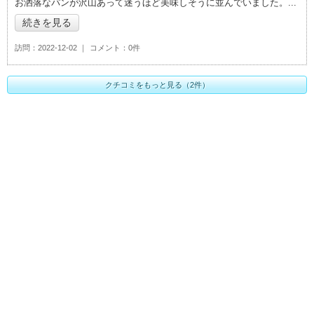
お洒落なパンが沢山あって迷うほど美味しそうに並んでいました。
続きを見る
訪問
2022-12-02
コメント
0件
クチコミをもっと見る（2件）