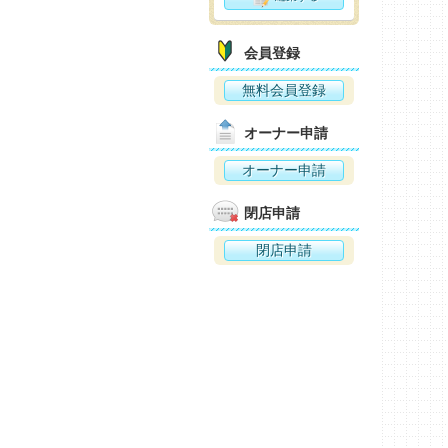
会員登録
無料会員登録
オーナー申請
オーナー申請
閉店申請
閉店申請