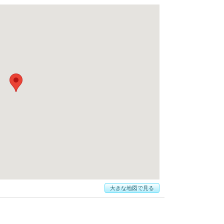
大きな地図で見る