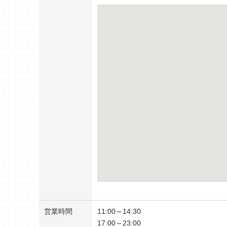
営業時間
11:00～14:30
17:00～23:00