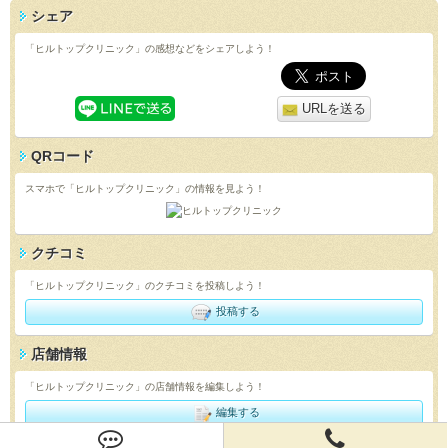
シェア
「ヒルトップクリニック」の感想などをシェアしよう！
URLを送る
QRコード
スマホで「ヒルトップクリニック」の情報を見よう！
クチコミ
「ヒルトップクリニック」のクチコミを投稿しよう！
投稿する
店舗情報
「ヒルトップクリニック」の店舗情報を編集しよう！
編集する