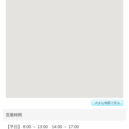
大きな地図で見る
営業時間
【平日】 8:00 ～ 13:00 14:00 ～ 17:00