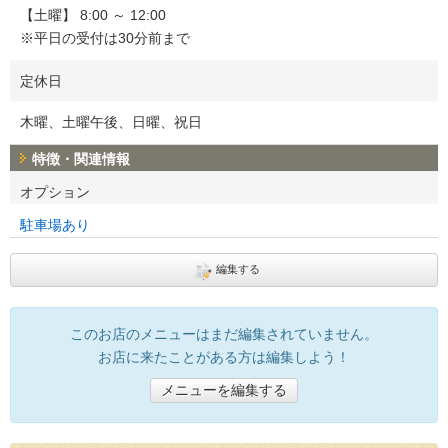
【土曜】 8:00 ～ 12:00
※平日の受付は30分前まで
定休日
木曜、土曜午後、日曜、祝日
特徴・関連情報
オプション
駐車場あり
編集する
このお店のメニューはまだ編集されていません。
お店に来たことがある方は編集しよう！
メニューを編集する