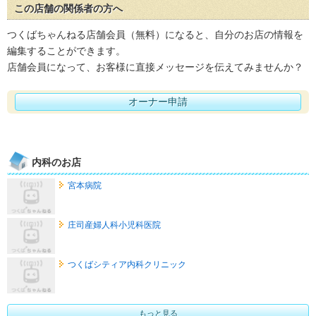
この店舗の関係者の方へ
つくばちゃんねる店舗会員（無料）になると、自分のお店の情報を
編集することができます。
店舗会員になって、お客様に直接メッセージを伝えてみませんか？
オーナー申請
内科のお店
宮本病院
庄司産婦人科小児科医院
つくばシティア内科クリニック
もっと見る