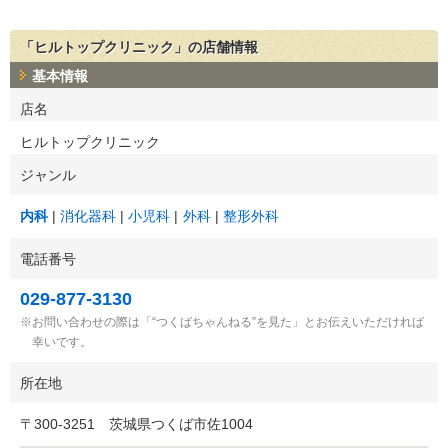
「ヒルトップクリニック」の店舗情報
基本情報
店名
ヒルトップクリニック
ジャンル
内科
消化器科
小児科
外科
整形外科
電話番号
029-877-3130
お問い合わせの際は「“つくばちゃんねる”を見た」とお伝えいただければ
幸いです。
所在地
〒
300-3251
茨城県つくば市佐1004