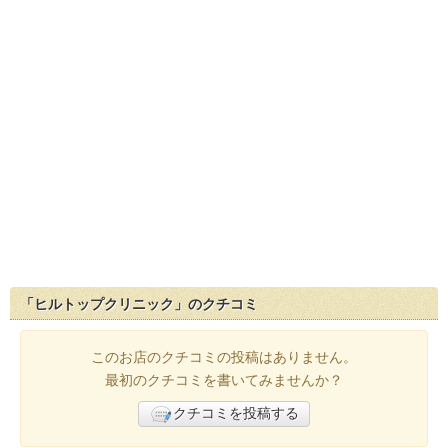
「ヒルトップクリニック」のクチコミ
このお店のクチコミの投稿はありません。
最初のクチコミを書いてみませんか？
クチコミを投稿する