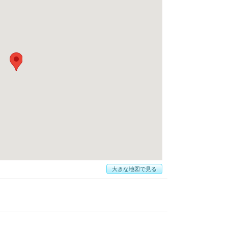
大きな地図で見る