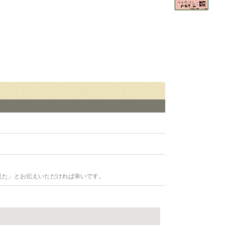
見た」とお伝えいただければ幸いです。