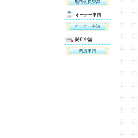
無料会員登録
オーナー申請
オーナー申請
閉店申請
閉店申請