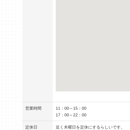
営業時間
11：00～15：00
17：00～22：00
定休日
近く木曜日を定休にするらしいです。