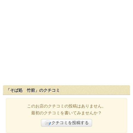
「そば処 竹前」のクチコミ
このお店のクチコミの投稿はありません。
最初のクチコミを書いてみませんか？
クチコミを投稿する