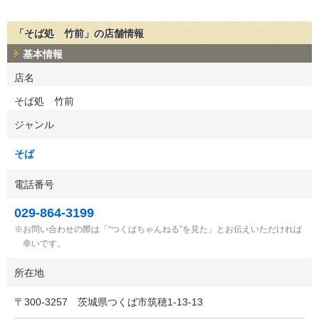
「そば処 竹前」の店舗情報
基本情報
店名
そば処 竹前
ジャンル
そば
電話番号
029-864-3199
お問い合わせの際は「“つくばちゃんねる”を見た」とお伝えいただければ
幸いです。
所在地
〒
300-3257
茨城県つくば市筑穂1-13-13