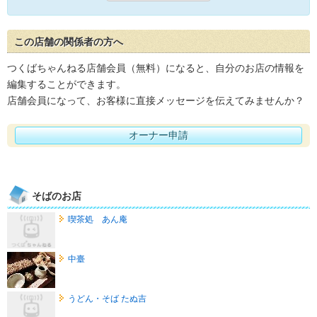
この店舗の関係者の方へ
つくばちゃんねる店舗会員（無料）になると、自分のお店の情報を
編集することができます。
店舗会員になって、お客様に直接メッセージを伝えてみませんか？
オーナー申請
そばのお店
喫茶処 あん庵
中臺
うどん・そば たぬ吉