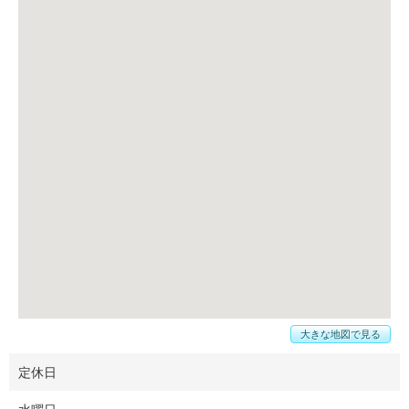
大きな地図で見る
定休日