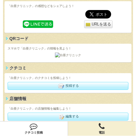
「白亜クリニック」の感想などをシェアしよう！
URLを送る
QRコード
スマホで「白亜クリニック」の情報を見よう！
クチコミ
「白亜クリニック」のクチコミを投稿しよう！
投稿する
店舗情報
「白亜クリニック」の店舗情報を編集しよう！
編集する
クチコミ投稿
電話
会員登録