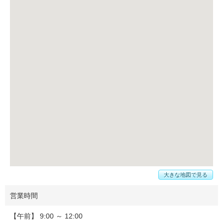
大きな地図で見る
営業時間
【午前】 9:00 ～ 12:00