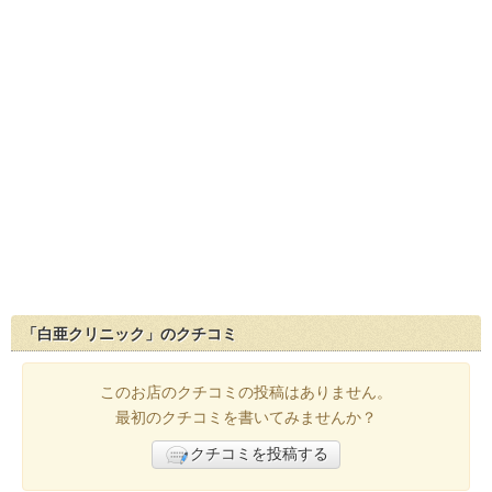
「白亜クリニック」のクチコミ
このお店のクチコミの投稿はありません。
最初のクチコミを書いてみませんか？
クチコミを投稿する