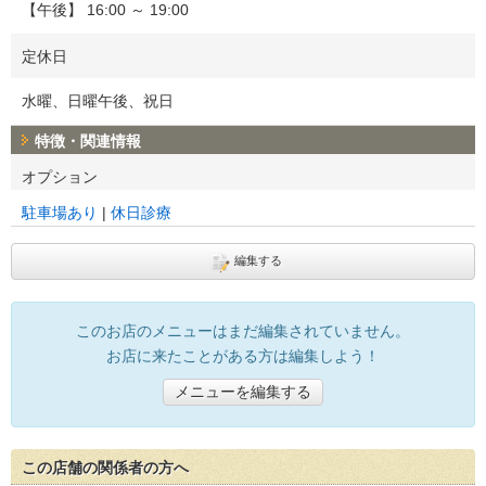
【午後】 16:00 ～ 19:00
定休日
水曜、日曜午後、祝日
特徴・関連情報
オプション
駐車場あり
休日診療
編集する
このお店のメニューはまだ編集されていません。
お店に来たことがある方は編集しよう！
メニューを編集する
この店舗の関係者の方へ