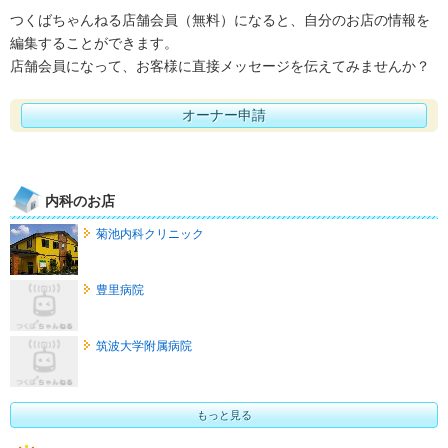
つくばちゃんねる店舗会員（無料）になると、自分のお店の情報を
編集することができます。
店舗会員になって、お客様に直接メッセージを伝えてみませんか？
オーナー申請
内科のお店
菊池内科クリニック
豊里病院
筑波大学附属病院
もっと見る