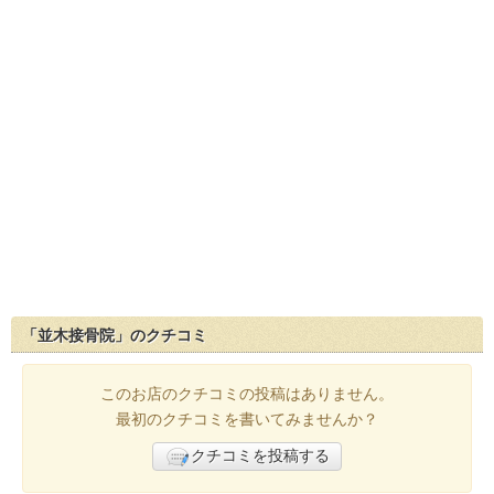
「並木接骨院」のクチコミ
このお店のクチコミの投稿はありません。
最初のクチコミを書いてみませんか？
クチコミを投稿する