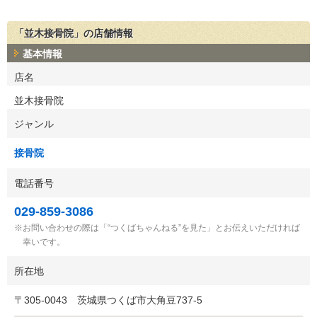
「並木接骨院」の店舗情報
基本情報
店名
並木接骨院
ジャンル
接骨院
電話番号
029-859-3086
お問い合わせの際は「“つくばちゃんねる”を見た」とお伝えいただければ
幸いです。
所在地
〒
305-0043
茨城県つくば市大角豆737-5