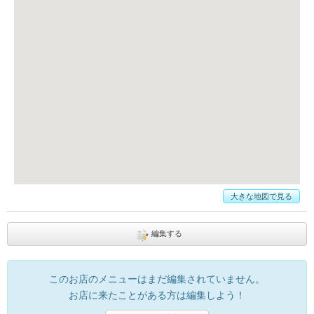
大きな地図で見る
編集する
このお店のメニューはまだ編集されていません。
お店に来たことがある方は編集しよう！