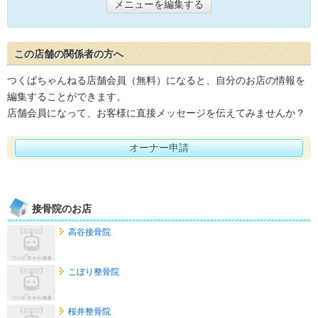
メニューを編集する
この店舗の関係者の方へ
つくばちゃんねる店舗会員（無料）になると、自分のお店の情報を
編集することができます。
店舗会員になって、お客様に直接メッセージを伝えてみませんか？
オーナー申請
接骨院のお店
高谷接骨院
こぼり整骨院
桜井整骨院