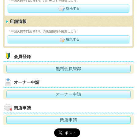
「中国火鍋専門店 GEN」のクチコミを投稿しよう！
投稿する
店舗情報
「中国火鍋専門店 GEN」の店舗情報を編集しよう！
編集する
会員登録
無料会員登録
オーナー申請
オーナー申請
閉店申請
閉店申請