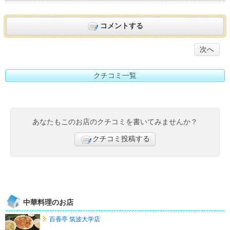
コメントする
次へ
クチコミ一覧
あなたもこのお店のクチコミを書いてみませんか？
クチコミ投稿する
中華料理のお店
百香亭 筑波大学店