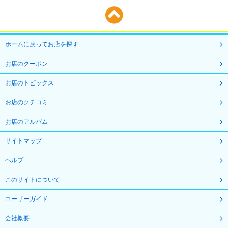
ホームに戻ってお店を探す
お店のクーポン
お店のトピックス
お店のクチコミ
お店のアルバム
サイトマップ
ヘルプ
このサイトについて
ユーザーガイド
会社概要