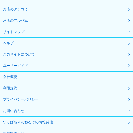
お店のクチコミ
お店のアルバム
サイトマップ
ヘルプ
このサイトについて
ユーザーガイド
会社概要
利用規約
プライバシーポリシー
お問い合わせ
つくばちゃんねるでの情報発信