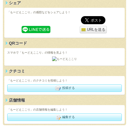
シェア
「もーどえここり」の感想などをシェアしよう！
URLを送る
QRコード
スマホで「もーどえここり」の情報を見よう！
クチコミ
「もーどえここり」のクチコミを投稿しよう！
投稿する
店舗情報
「もーどえここり」の店舗情報を編集しよう！
編集する