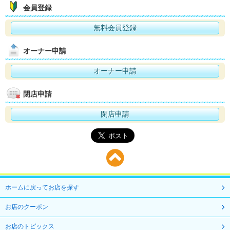
会員登録
無料会員登録
オーナー申請
オーナー申請
閉店申請
閉店申請
ホームに戻ってお店を探す
お店のクーポン
お店のトピックス