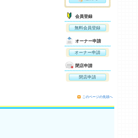
会員登録
無料会員登録
オーナー申請
オーナー申請
閉店申請
閉店申請
このページの先頭へ