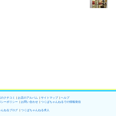
店のクチコミ
お店のアルバム
サイトマップ
ヘルプ
バシーポリシー
お問い合わせ
つくばちゃんねるでの情報発信
ゃんねるブログ
つくばちゃんねる求人