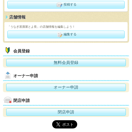
投稿する
店舗情報
「うなぎ居酒屋とよ長」の店舗情報を編集しよう！
編集する
会員登録
無料会員登録
オーナー申請
オーナー申請
閉店申請
閉店申請