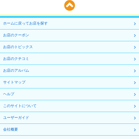
ホームに戻ってお店を探す
お店のクーポン
お店のトピックス
お店のクチコミ
お店のアルバム
サイトマップ
ヘルプ
このサイトについて
ユーザーガイド
会社概要