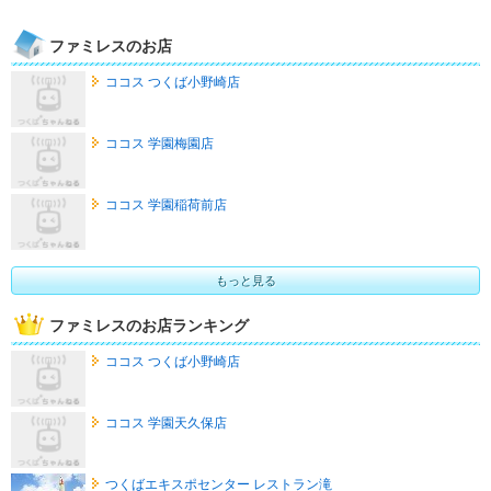
ファミレスのお店
ココス つくば小野崎店
ココス 学園梅園店
ココス 学園稲荷前店
もっと見る
ファミレスのお店ランキング
ココス つくば小野崎店
ココス 学園天久保店
つくばエキスポセンター レストラン滝