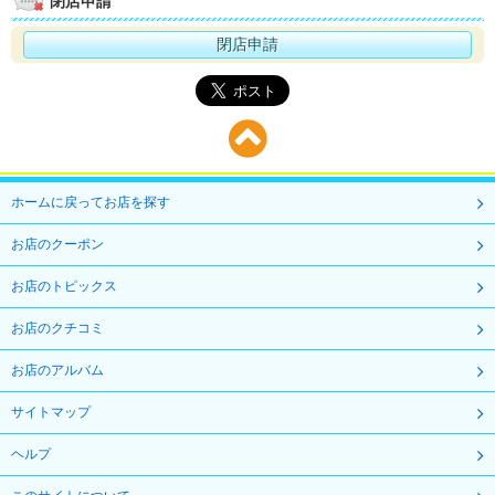
閉店申請
閉店申請
ホームに戻ってお店を探す
お店のクーポン
お店のトピックス
お店のクチコミ
お店のアルバム
サイトマップ
ヘルプ