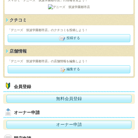
スマホで「デニーズ 筑波学園都市店」の情報を見よう！
クチコミ
「デニーズ 筑波学園都市店」のクチコミを投稿しよう！
投稿する
店舗情報
「デニーズ 筑波学園都市店」の店舗情報を編集しよう！
編集する
会員登録
無料会員登録
オーナー申請
オーナー申請