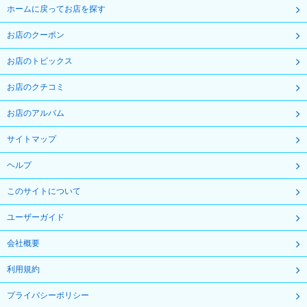
ホームに戻ってお店を探す
お店のクーポン
お店のトピックス
お店のクチコミ
お店のアルバム
サイトマップ
ヘルプ
このサイトについて
ユーザーガイド
会社概要
利用規約
プライバシーポリシー