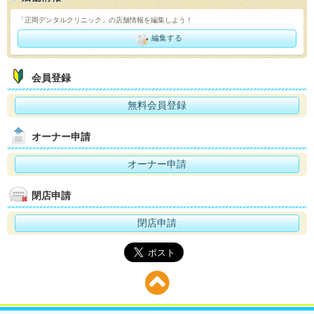
「正岡デンタルクリニック」の店舗情報を編集しよう！
編集する
会員登録
無料会員登録
オーナー申請
オーナー申請
閉店申請
閉店申請