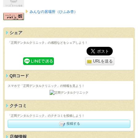
みんなの居場所（ひふみ杏）
シェア
「正岡デンタルクリニック」の感想などをシェアしよう！
URLを送る
QRコード
スマホで「正岡デンタルクリニック」の情報を見よう！
クチコミ
「正岡デンタルクリニック」のクチコミを投稿しよう！
投稿する
店舗情報