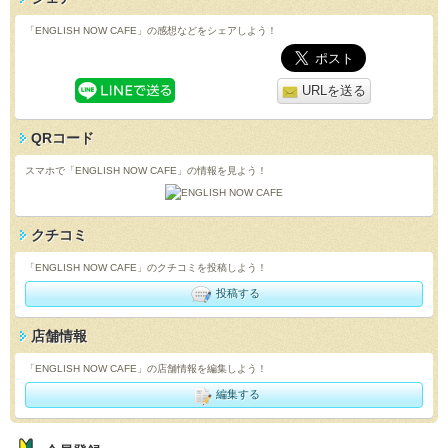
「ENGLISH NOW CAFE」の感想などをシェアしよう！
URLを送る
QRコード
スマホで「ENGLISH NOW CAFE」の情報を見よう！
クチコミ
「ENGLISH NOW CAFE」のクチコミを投稿しよう！
投稿する
店舗情報
「ENGLISH NOW CAFE」の店舗情報を編集しよう！
編集する