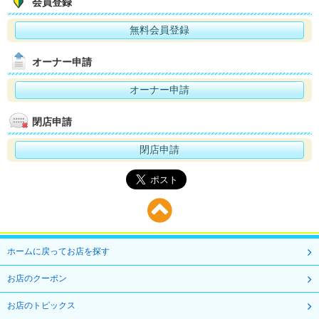
会員登録
無料会員登録
オーナー申請
オーナー申請
閉店申請
閉店申請
ホームに戻ってお店を探す
お店のクーポン
お店のトピックス