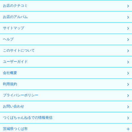
お店のクチコミ
お店のアルバム
サイトマップ
ヘルプ
このサイトについて
ユーザーガイド
会社概要
利用規約
プライバシーポリシー
お問い合わせ
つくばちゃんねるでの情報発信
茨城県つくば市