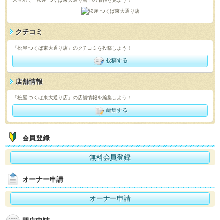
スマホで「松屋 つくば東大通り店」の情報を見よう！
クチコミ
「松屋 つくば東大通り店」のクチコミを投稿しよう！
投稿する
店舗情報
「松屋 つくば東大通り店」の店舗情報を編集しよう！
編集する
会員登録
無料会員登録
オーナー申請
オーナー申請