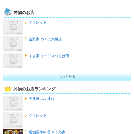
丼物のお店
クラレット
吉野家 つくば大境店
すき家 イーアスつくば店
もっと見る
丼物のお店ランキング
天丼屋 ふくすけ
クラレット
居酒屋小料理 きく乃家