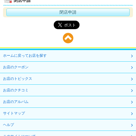
閉店申請
閉店申請
ホームに戻ってお店を探す
お店のクーポン
お店のトピックス
お店のクチコミ
お店のアルバム
サイトマップ
ヘルプ