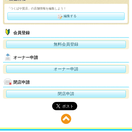
「つくばや質店」の店舗情報を編集しよう！
編集する
会員登録
無料会員登録
オーナー申請
オーナー申請
閉店申請
閉店申請