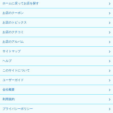
ホームに戻ってお店を探す
お店のクーポン
お店のトピックス
お店のクチコミ
お店のアルバム
サイトマップ
ヘルプ
このサイトについて
ユーザーガイド
会社概要
利用規約
プライバシーポリシー