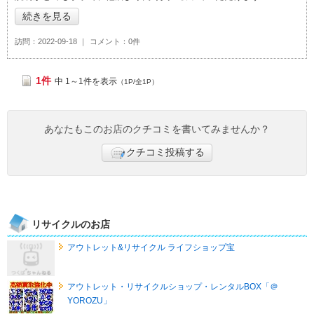
続きを見る
訪問
2022-09-18
コメント
0件
1件
中 1～1件を表示
（1P/全1P）
あなたもこのお店のクチコミを書いてみませんか？
クチコミ投稿する
リサイクルのお店
アウトレット&リサイクル ライフショップ宝
アウトレット・リサイクルショップ・レンタルBOX「＠
YOROZU」