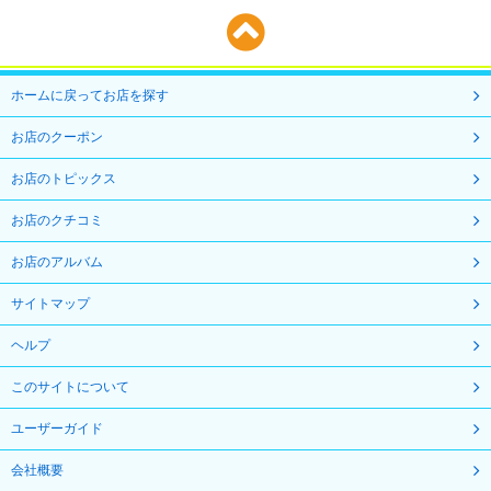
ホームに戻ってお店を探す
お店のクーポン
お店のトピックス
お店のクチコミ
お店のアルバム
サイトマップ
ヘルプ
このサイトについて
ユーザーガイド
会社概要