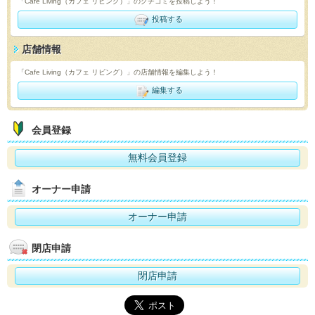
「Cafe Living（カフェ リビング）」のクチコミを投稿しよう！
投稿する
店舗情報
「Cafe Living（カフェ リビング）」の店舗情報を編集しよう！
編集する
会員登録
無料会員登録
オーナー申請
オーナー申請
閉店申請
閉店申請