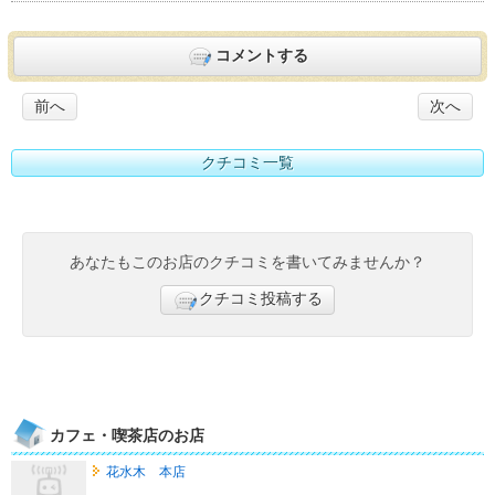
コメントする
前へ
次へ
クチコミ一覧
あなたもこのお店のクチコミを書いてみませんか？
クチコミ投稿する
カフェ・喫茶店のお店
花水木 本店