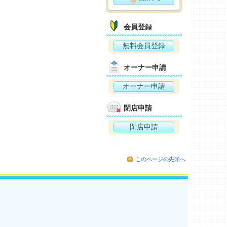
会員登録
無料会員登録
オーナー申請
オーナー申請
閉店申請
閉店申請
このページの先頭へ