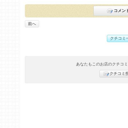
コメン
前へ
クチコミ
あなたもこのお店のクチコ
クチコミ