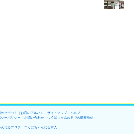
店のクチコミ
お店のアルバム
サイトマップ
ヘルプ
バシーポリシー
お問い合わせ
つくばちゃんねるでの情報発信
ゃんねるブログ
つくばちゃんねる求人