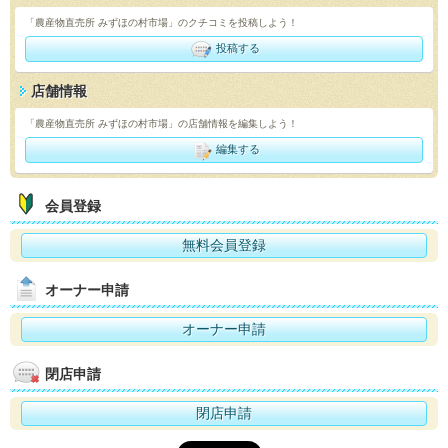
「農産物直売所 みずほの村市場」のクチコミを投稿しよう！
投稿する
店舗情報
「農産物直売所 みずほの村市場」の店舗情報を編集しよう！
編集する
会員登録
無料会員登録
オーナー申請
オーナー申請
閉店申請
閉店申請