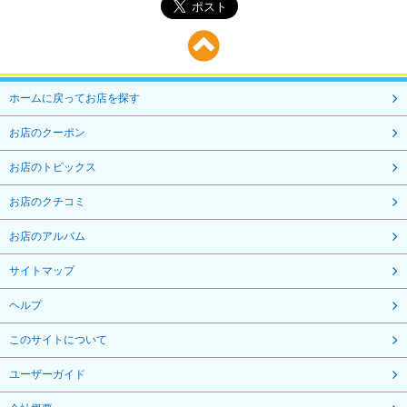
ホームに戻ってお店を探す
お店のクーポン
お店のトピックス
お店のクチコミ
お店のアルバム
サイトマップ
ヘルプ
このサイトについて
ユーザーガイド