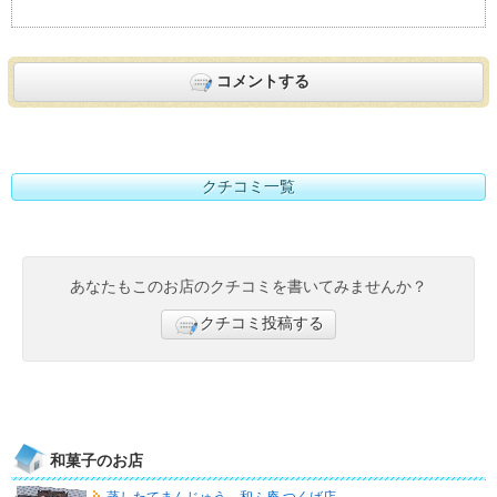
コメントする
クチコミ一覧
あなたもこのお店のクチコミを書いてみませんか？
クチコミ投稿する
和菓子のお店
蒸したてまんじゅう 和ふ庵 つくば店