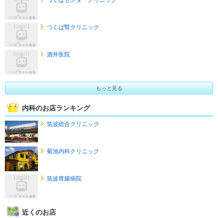
つくば腎クリニック
酒井医院
もっと見る
内科のお店ランキング
筑波総合クリニック
菊池内科クリニック
筑波胃腸病院
近くのお店