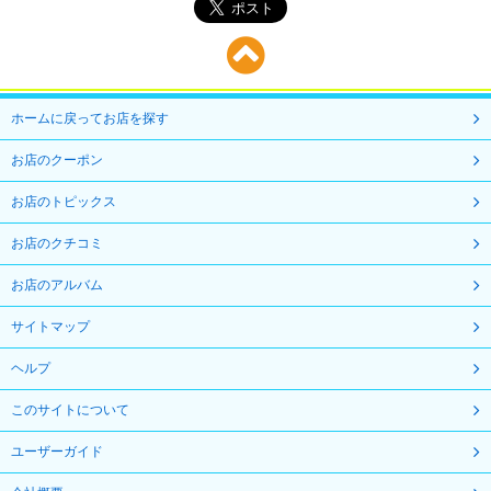
ホームに戻ってお店を探す
お店のクーポン
お店のトピックス
お店のクチコミ
お店のアルバム
サイトマップ
ヘルプ
このサイトについて
ユーザーガイド