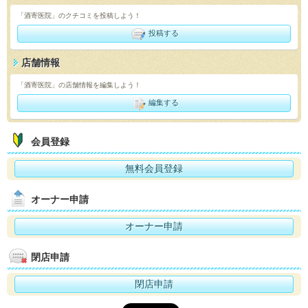
「酒寄医院」のクチコミを投稿しよう！
投稿する
店舗情報
「酒寄医院」の店舗情報を編集しよう！
編集する
会員登録
無料会員登録
オーナー申請
オーナー申請
閉店申請
閉店申請