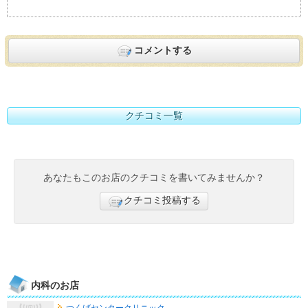
コメントする
クチコミ一覧
あなたもこのお店のクチコミを書いてみませんか？
クチコミ投稿する
内科のお店
つくばセンタークリニック