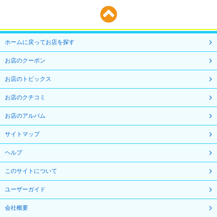
ホームに戻ってお店を探す
お店のクーポン
お店のトピックス
お店のクチコミ
お店のアルバム
サイトマップ
ヘルプ
このサイトについて
ユーザーガイド
会社概要