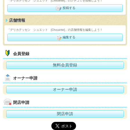
「デリカテッセン シュエット [Chouette]」のクチコミを投稿しよう！
投稿する
店舗情報
「デリカテッセン シュエット [Chouette]」の店舗情報を編集しよう！
編集する
会員登録
無料会員登録
オーナー申請
オーナー申請
閉店申請
閉店申請