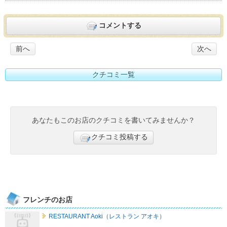
コメントする
前へ
次へ
クチコミ一覧
あなたもこのお店のクチコミを書いてみませんか？
クチコミ投稿する
フレンチのお店
RESTAURANT Aoki（レストラン アオキ）