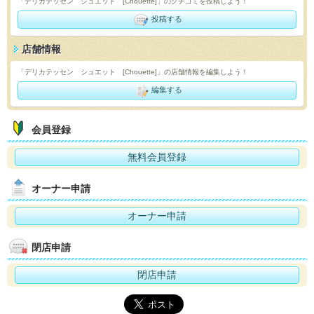
「デリカテッセン シュエット [Chouette]」のクチコミを投稿しよう！
投稿する
店舗情報
「デリカテッセン シュエット [Chouette]」の店舗情報を編集しよう！
編集する
会員登録
無料会員登録
オーナー申請
オーナー申請
閉店申請
閉店申請