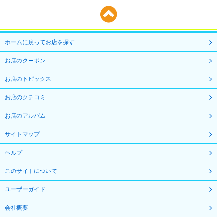
ホームに戻ってお店を探す
お店のクーポン
お店のトピックス
お店のクチコミ
お店のアルバム
サイトマップ
ヘルプ
このサイトについて
ユーザーガイド
会社概要