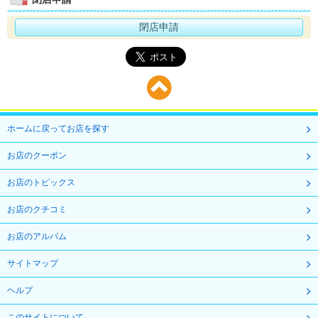
閉店申請
ホームに戻ってお店を探す
お店のクーポン
お店のトピックス
お店のクチコミ
お店のアルバム
サイトマップ
ヘルプ
このサイトについて