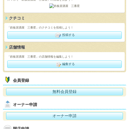
クチコミ
「鉄板居酒屋 三番星」のクチコミを投稿しよう！
投稿する
店舗情報
「鉄板居酒屋 三番星」の店舗情報を編集しよう！
編集する
会員登録
無料会員登録
オーナー申請
オーナー申請
閉店申請