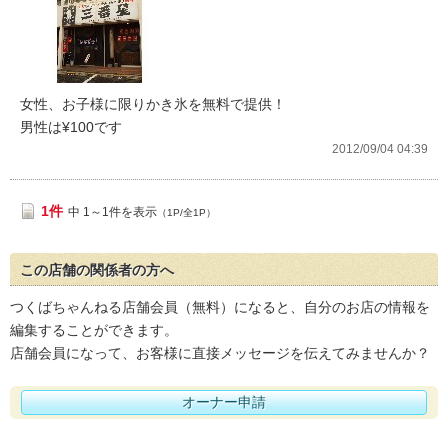
女性、お子様に限りかき氷を無料で提供！
男性は¥100です
2012/09/04 04:39
1件
中 1～1件を表示
（1P/全1P）
この店舗の関係者の方へ
つくばちゃんねる店舗会員（無料）になると、自分のお店の情報を
編集することができます。
店舗会員になって、お客様に直接メッセージを伝えてみませんか？
オーナー申請