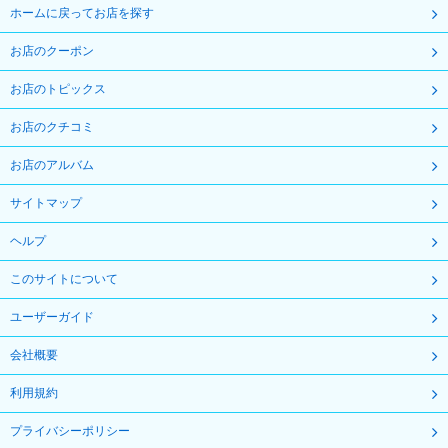
ホームに戻ってお店を探す
お店のクーポン
お店のトピックス
お店のクチコミ
お店のアルバム
サイトマップ
ヘルプ
このサイトについて
ユーザーガイド
会社概要
利用規約
プライバシーポリシー