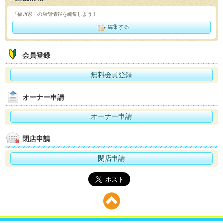
「福乃家」の店舗情報を編集しよう！
編集する
会員登録
無料会員登録
オーナー申請
オーナー申請
閉店申請
閉店申請