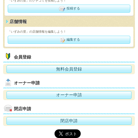
「いずみの里」のクチコミを投稿しよう！
投稿する
店舗情報
「いずみの里」の店舗情報を編集しよう！
編集する
会員登録
無料会員登録
オーナー申請
オーナー申請
閉店申請
閉店申請