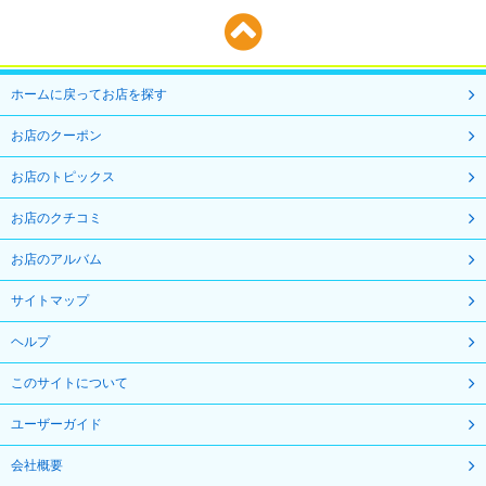
ホームに戻ってお店を探す
お店のクーポン
お店のトピックス
お店のクチコミ
お店のアルバム
サイトマップ
ヘルプ
このサイトについて
ユーザーガイド
会社概要