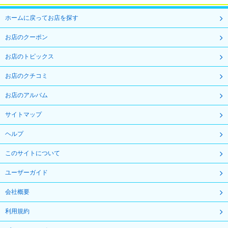
ホームに戻ってお店を探す
お店のクーポン
お店のトピックス
お店のクチコミ
お店のアルバム
サイトマップ
ヘルプ
このサイトについて
ユーザーガイド
会社概要
利用規約