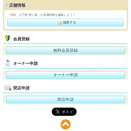
店舗情報
「活魚・江戸前 寿し龍」の店舗情報を編集しよう！
編集する
会員登録
無料会員登録
オーナー申請
オーナー申請
閉店申請
閉店申請